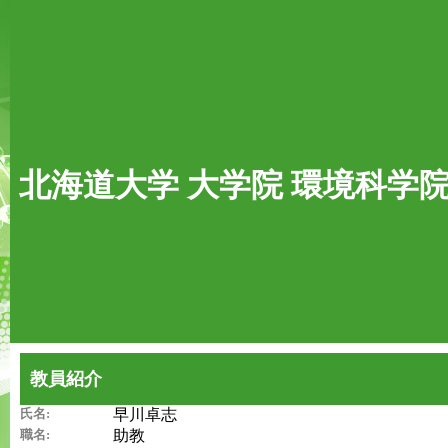
北海道大学 大学院 環境科学
教員紹介
氏名:
早川卓志
職名:
助教