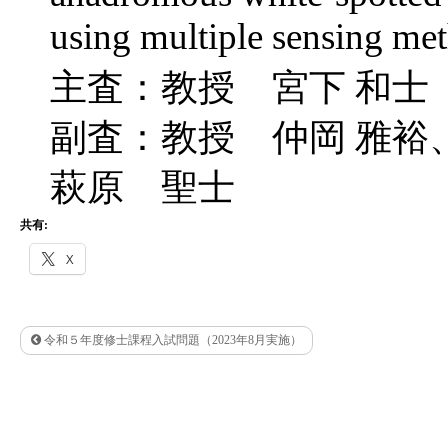
using multiple sensing me
主査：教授 宮下 和士
副査：教授 仲岡 雅
萩原 聖士
共有:
X
令和５年度修士課程入試問題（2023年8月実施）