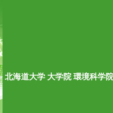
北海道大学 大学院 環境科学