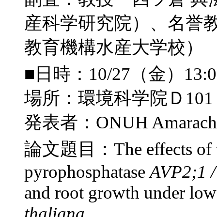
産科学研究院）、名誉教
教育機構水産大学校）
■日時：10/27（金）13:
場所：環境科学院Ｄ101
発表者：ONUH Amarachuk
論文題目：The effects of typ
pyrophosphatase
AVP2;1 
and root growth under low
thaliana