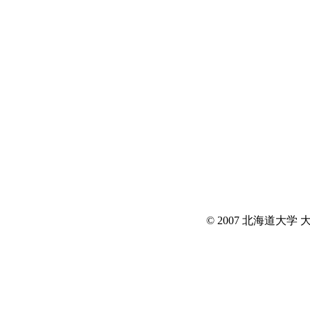
© 2007 北海道大