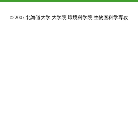
© 2007 北海道大学 大学院 環境科学院 生物圏科学専攻