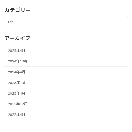
カテゴリー
Lab
アーカイブ
2025年4月
2024年10月
2024年4月
2023年10月
2023年4月
2022年12月
2022年4月