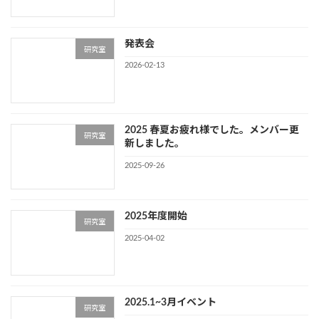
発表会
研究室
2026-02-13
2025 春夏お疲れ様でした。メンバー更
研究室
新しました。
2025-09-26
2025年度開始
研究室
2025-04-02
2025.1~3月イベント
研究室