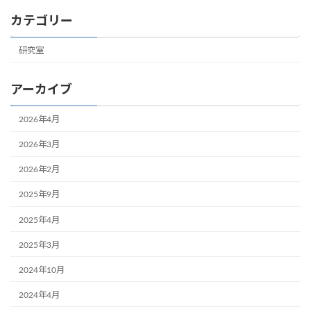
カテゴリー
研究室
アーカイブ
2026年4月
2026年3月
2026年2月
2025年9月
2025年4月
2025年3月
2024年10月
2024年4月