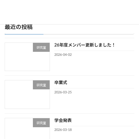
メンバー更新
2023-10-10
最近の投稿
26年度メンバー更新しました！
研究室
2026-04-02
卒業式
研究室
2026-03-25
学会発表
研究室
2026-03-18