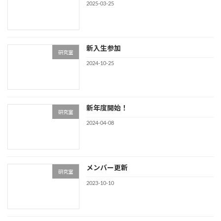
2025-03-25
新入生参加
研究室
2024-10-25
新年度開始！
研究室
2024-04-08
メンバー更新
研究室
2023-10-10