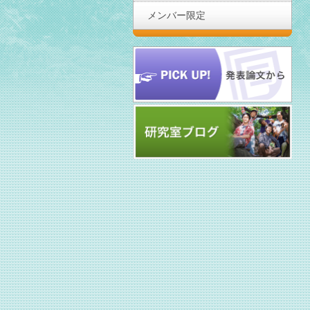
メンバー限定