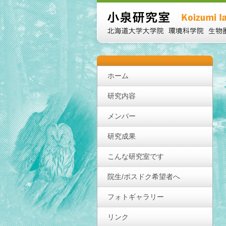
ホーム
研究内容
メンバー
研究成果
こんな研究室です
院生/ポスドク希望者へ
フォトギャラリー
リンク