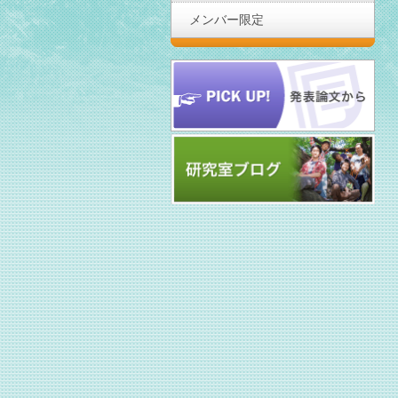
メンバー限定