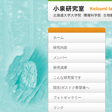
ホーム
研究内容
メンバー
研究成果
こんな研究室です
院生/ポスドク希望者へ
フォトギャラリー
リンク