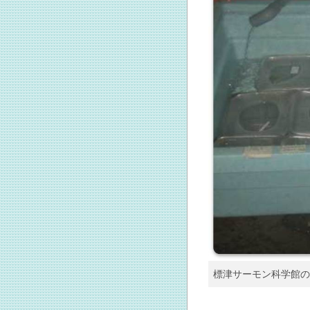
標津サーモン科学館の