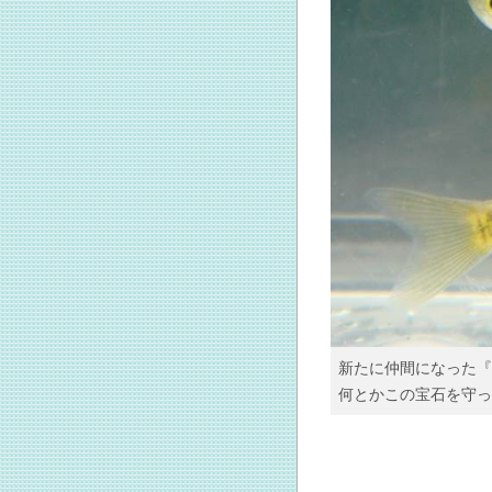
新たに仲間になった『
何とかこの宝石を守っ