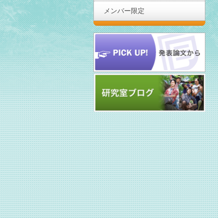
メンバー限定