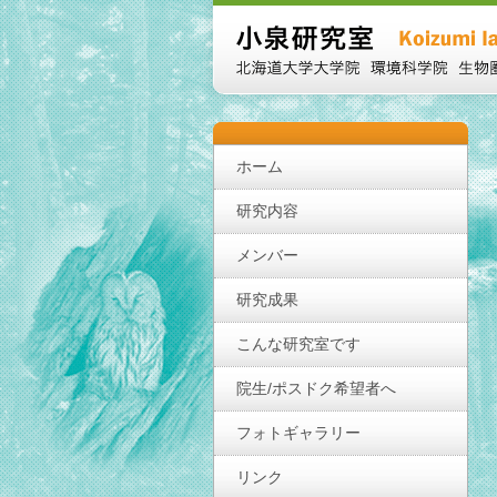
ホーム
研究内容
メンバー
研究成果
こんな研究室です
院生/ポスドク希望者へ
フォトギャラリー
リンク