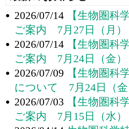
2026/07/14
【生物圏科
ご案内 7月27日（月）
2026/07/14
【生物圏科
ご案内 7月24日（金）
2026/07/09
【生物圏科
について 7月24日（金
2026/07/03
【生物圏科
ご案内 7月15日（水）