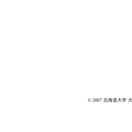
© 2007 北海道大