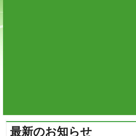
最新のお知らせ