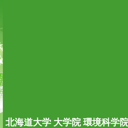
北海道大学 大学院 環境科学